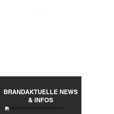
HALBE LUNGE
ASCHEBERSCH
BRANDAKTUELLE NEWS
& INFOS