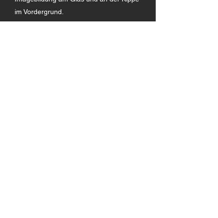
im Vordergrund.