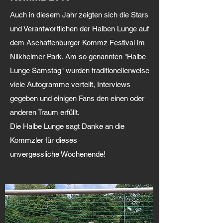
Auch in diesem Jahr zeigten sich die Stars
und Verantwortlichen der Halben Lunge auf
dem Aschaffenburger Kommz Festival im
Nilkheimer Park. Am so genannten "Halbe
Lunge Samstag" wurden traditionellerweise
viele Autogramme verteilt, Interviews
gegeben und einigen Fans den einen oder
anderen Traum erfüllt.
Die Halbe Lunge sagt Danke an die
Kommzler für dieses
unvergessliche Wochenende!