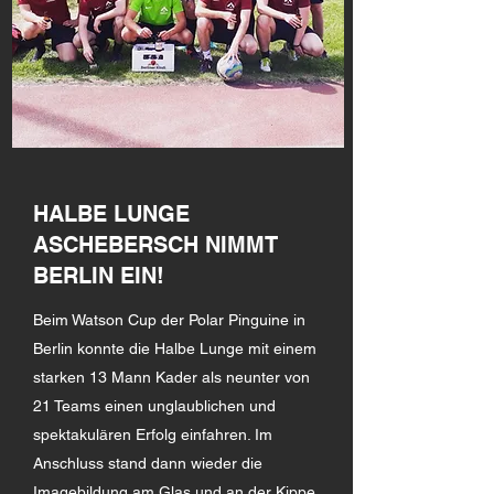
HALBE LUNGE
ASCHEBERSCH NIMMT
BERLIN EIN!
Beim Watson Cup der Polar Pinguine in
Berlin konnte die Halbe Lunge mit einem
starken 13 Mann Kader als neunter von
21 Teams einen unglaublichen und
spektakulären Erfolg einfahren. Im
Anschluss stand dann wieder die
Imagebildung am Glas und an der Kippe