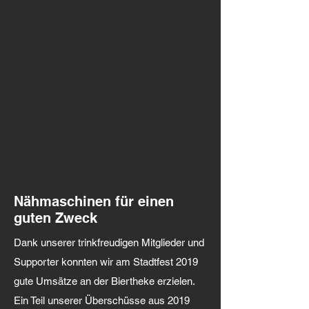
Nähmaschinen für einen
guten Zweck
Dank unserer trinkfreudigen Mitglieder und
Supporter konnten wir am Stadtfest 2019
gute Umsätze an der Biertheke erzielen.
Ein Teil unserer Überschüsse aus 2019