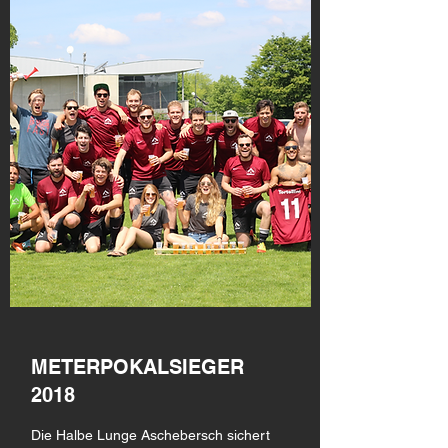
METERPOKALSIEGER
2018
Die Halbe Lunge Aschebersch sichert