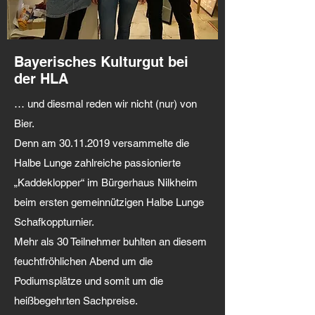
Bayerisches Kulturgut bei
der HLA
… und diesmal reden wir nicht (nur) von
Bier.
Denn am
30.11.2019
versammelte die
Halbe Lunge zahlreiche passionierte
„Kaddeklopper“ im Bürgerhaus Nilkheim
beim ersten gemeinnützigen Halbe Lunge
Schafkoppturnier.
Mehr als 30 Teilnehmer buhlten an diesem
feuchtfröhlichen Abend um die
Podiumsplätze und somit um die
heißbegehrten Sachpreise.