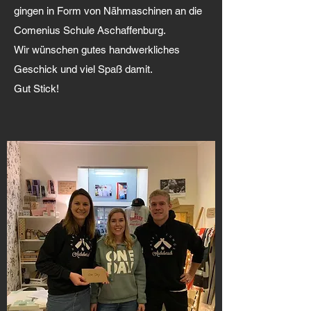
gingen in Form von Nähmaschinen an die
Comenius Schule Aschaffenburg.
Wir wünschen gutes handwerkliches
Geschick und viel Spaß damit.
Gut Stick!