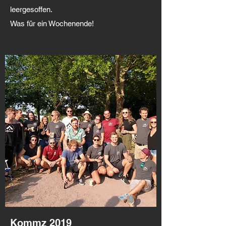
leergesoffen.
Was für ein Wochenende!
Kommz 2019