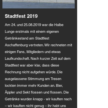
Stadtfest 2019
Am 24. und
25.08.2019
war die Halbe
Lunge erstmals mit einem eigenen
Getränkestand am Stadtfest
Aschaffenburg vertreten. Wir rechneten mit
einigen Fans, Mitgliedern und etwas
Laufkundschaft. Nach kurzer Zeit auf dem
Stadtfest war aber klar, dass diese
Rechnung nicht aufgehen würde. Die
ausgelassene Stimmung am Tresen
lockten immer mehr Kunden an. Bier,
Äppler und Sekt flossen und flossen. Die
Getränke wurden knapp - wir kauften nach
– wir kauften nicht genug – ihr habt uns