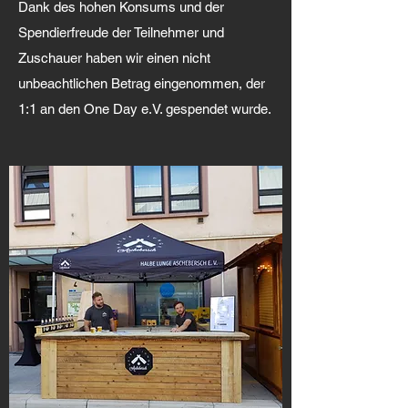
Dank des hohen Konsums und der
Spendierfreude der Teilnehmer und
Zuschauer haben wir einen nicht
unbeachtlichen Betrag eingenommen, der
1:1 an den One Day e.V. gespendet wurde.