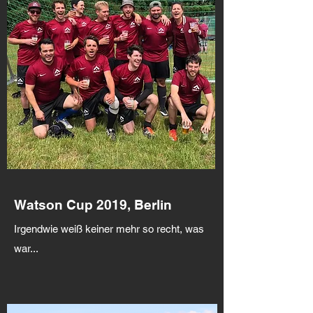
Watson Cup 2019, Berlin
Irgendwie weiß keiner mehr so recht, was
war...