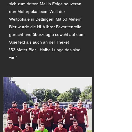
sich zum dritten Mal in Folge souverän
den Meterpokal beim Welt der
Weltpokale in Dettingen! Mit 53 Metern
Bier wurde die HLA ihrer Favoritenrolle
gerecht und überzeugte sowohl auf dem
Spielfeld als auch an der Theke!
"53 Meter Bier - Halbe Lunge das sind
wir!"